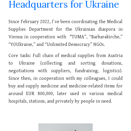
Headquarters for Ukraine
Since February 2022, I`ve been coordinating the Medical
Supplies Department for the Ukrainian diaspora in
Vienna in cooperation with "TUMA”, “Barbarakirche,”
“YOUkraine,” and “Unlimited Democracy” NGOs.
Core tasks: Full chain of medical supplies from Austria
to Ukraine (collecting and sorting donations,
negotiations with suppliers, fundraising, logistics).
Since then, in cooperation with my colleagues, I could
buy and supply medicine and medicine-related items for
around EUR 800,000, later used in various medical
hospitals, stations, and privately by people in need.