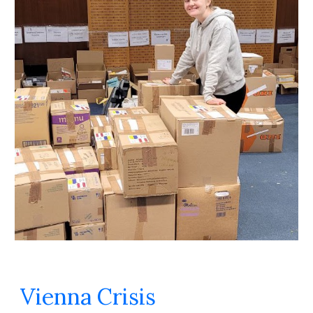
Vienna Crisis