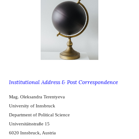
Institutional Address & Post Correspondence
Mag. Oleksandra Terentyeva
University of Innsbruck
​Department of Political Science
Universitätsstraße 15
6020 Innsbruck, Austria