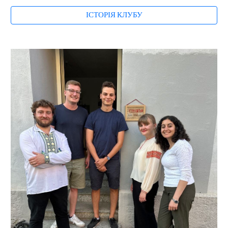
ІСТОРІЯ КЛУБУ