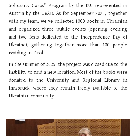
Solidarity Corps” Program by the EU, represented in
Austria by the OeAD. As for September 2023, together
with my team, we`ve collected 1000 books in Ukrainian
and organized three public events (opening evening
and two fests dedicated to the Independence Day of
Ukraine), gathering together more than 100 people
residing in Tirol.
In the summer of 2025, the project was closed due to the
inability to find a new location. Most of the books were
donated to the University and Regional Library in
Innsbruck, where they remain freely available to the
Ukrainian community.